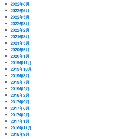
2022年8月
2022年6月
2022年5月
2022年3月
2022年2月
2021年8月
2021年5月
2020年6月
2020年1月
2019年11月
2019年10月
2019年8月
2019年7月
2019年2月
2018年2月
2017年9月
2017年6月
2017年2月
2017年1月
2016年11月
2016年9月