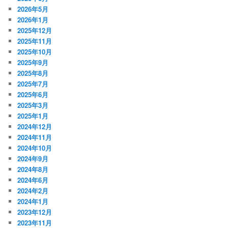
2026年5月
2026年1月
2025年12月
2025年11月
2025年10月
2025年9月
2025年8月
2025年7月
2025年6月
2025年3月
2025年1月
2024年12月
2024年11月
2024年10月
2024年9月
2024年8月
2024年6月
2024年2月
2024年1月
2023年12月
2023年11月