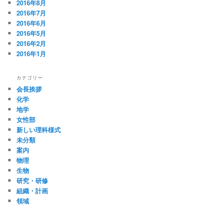
2016年8月
2016年7月
2016年6月
2016年5月
2016年2月
2016年1月
カテゴリー
会長挨拶
化学
地学
女性部
新しい理科様式
未分類
案内
物理
生物
研究・研修
組織・計画
領域