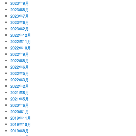
2023年9月
2023年8月
2023年7月
2023年6月
2023年2月
2022年12月
2022年11月
2022年10月
2022年9月
2022年8月
2022年6月
2022年5月
2022年3月
2022年2月
2021年8月
2021年5月
2020年6月
2020年1月
2019年11月
2019年10月
2019年8月