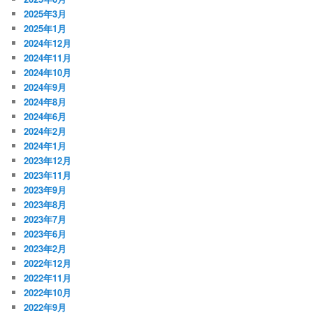
2025年3月
2025年1月
2024年12月
2024年11月
2024年10月
2024年9月
2024年8月
2024年6月
2024年2月
2024年1月
2023年12月
2023年11月
2023年9月
2023年8月
2023年7月
2023年6月
2023年2月
2022年12月
2022年11月
2022年10月
2022年9月