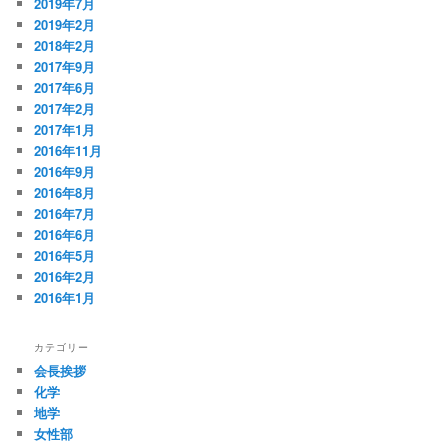
2019年7月
2019年2月
2018年2月
2017年9月
2017年6月
2017年2月
2017年1月
2016年11月
2016年9月
2016年8月
2016年7月
2016年6月
2016年5月
2016年2月
2016年1月
カテゴリー
会長挨拶
化学
地学
女性部