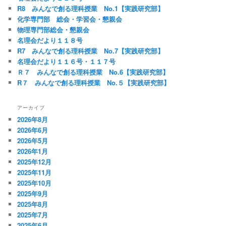
R8 みんなで創る理科授業 No.1【実践研究部】
化学専門部 総会・学習会・懇親会
物理専門部総会・懇親会
名理会だより１１８号
R7 みんなで創る理科授業 No.7【実践研究部】
名理会だより１１６号・１１７号
Ｒ７ みんなで創る理科授業 No.6【実践研究部】
R７ みんなで創る理科授業 No.５【実践研究部】
アーカイブ
2026年8月
2026年6月
2026年5月
2026年1月
2025年12月
2025年11月
2025年10月
2025年9月
2025年8月
2025年7月
2025年6月