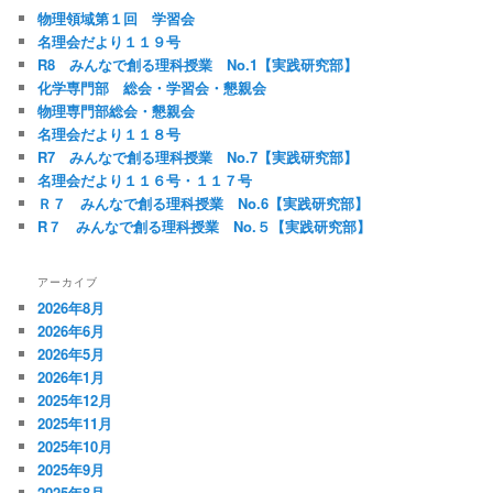
物理領域第１回 学習会
名理会だより１１９号
R8 みんなで創る理科授業 No.1【実践研究部】
化学専門部 総会・学習会・懇親会
物理専門部総会・懇親会
名理会だより１１８号
R7 みんなで創る理科授業 No.7【実践研究部】
名理会だより１１６号・１１７号
Ｒ７ みんなで創る理科授業 No.6【実践研究部】
R７ みんなで創る理科授業 No.５【実践研究部】
アーカイブ
2026年8月
2026年6月
2026年5月
2026年1月
2025年12月
2025年11月
2025年10月
2025年9月
2025年8月