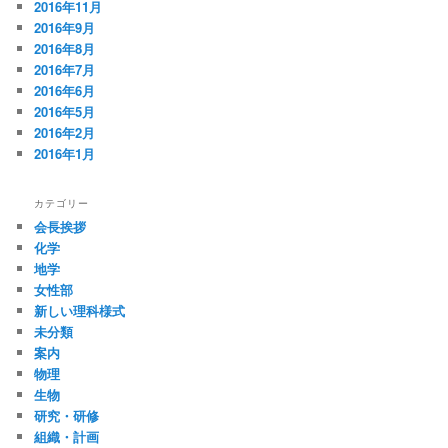
2016年11月
2016年9月
2016年8月
2016年7月
2016年6月
2016年5月
2016年2月
2016年1月
カテゴリー
会長挨拶
化学
地学
女性部
新しい理科様式
未分類
案内
物理
生物
研究・研修
組織・計画