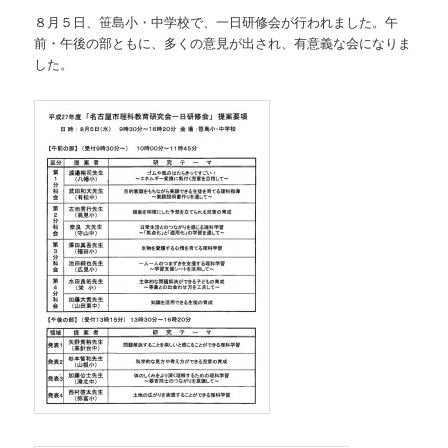
８月５日、笹島小・中学校で、一日研修会が行われました。午
前・午後の部ともに、多くの意見が出され、有意義な会になりま
した。