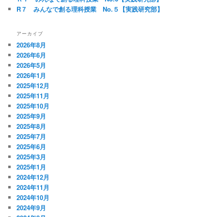
R７ みんなで創る理科授業 No.５【実践研究部】
アーカイブ
2026年8月
2026年6月
2026年5月
2026年1月
2025年12月
2025年11月
2025年10月
2025年9月
2025年8月
2025年7月
2025年6月
2025年3月
2025年1月
2024年12月
2024年11月
2024年10月
2024年9月