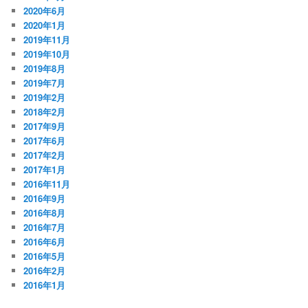
2020年6月
2020年1月
2019年11月
2019年10月
2019年8月
2019年7月
2019年2月
2018年2月
2017年9月
2017年6月
2017年2月
2017年1月
2016年11月
2016年9月
2016年8月
2016年7月
2016年6月
2016年5月
2016年2月
2016年1月