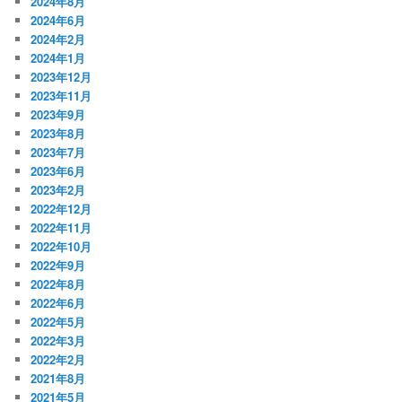
2024年8月
2024年6月
2024年2月
2024年1月
2023年12月
2023年11月
2023年9月
2023年8月
2023年7月
2023年6月
2023年2月
2022年12月
2022年11月
2022年10月
2022年9月
2022年8月
2022年6月
2022年5月
2022年3月
2022年2月
2021年8月
2021年5月