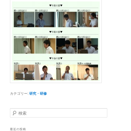
カテゴリー:
研究・研修
検
索
最近の投稿