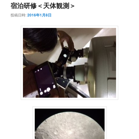
宿泊研修＜天体観測＞
投稿日時:
2016年1月8日