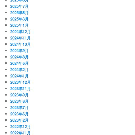
2025年7月
2025年6月
2025年3月
2025年1月
2024年12月
2024年11月
2024年10月
2024年9月
2024年8月
2024年6月
2024年2月
2024年1月
2023年12月
2023年11月
2023年9月
2023年8月
2023年7月
2023年6月
2023年2月
2022年12月
2022年11月