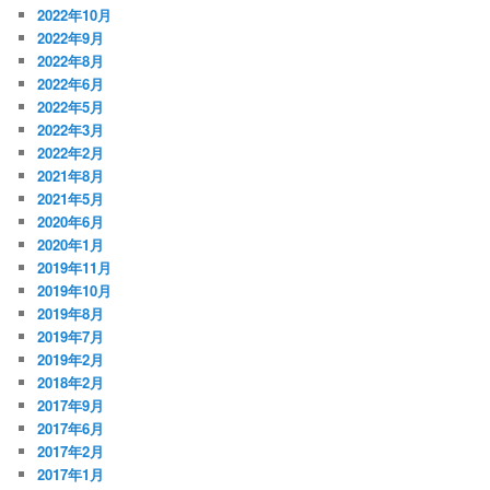
2022年10月
2022年9月
2022年8月
2022年6月
2022年5月
2022年3月
2022年2月
2021年8月
2021年5月
2020年6月
2020年1月
2019年11月
2019年10月
2019年8月
2019年7月
2019年2月
2018年2月
2017年9月
2017年6月
2017年2月
2017年1月