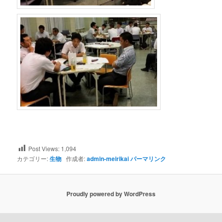
Post Views:
1,094
カテゴリー:
生物
作成者:
admin-meirikai
パーマリンク
Proudly powered by WordPress